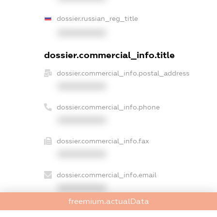
dossier.russian_reg_title
XXXXXXXXXX
dossier.commercial_info.title
dossier.commercial_info.postal_address
XXXXXXXXXX
dossier.commercial_info.phone
XXXXXXXXXX
dossier.commercial_info.fax
XXXXXXXXXX
dossier.commercial_info.email
XXXXXXXXXX
freemium.actualData
dossier.commercial_info.website