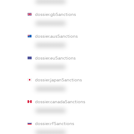
XXXXXXXXXX
dossier.gbSanctions
XXXXXXXXXX
dossier.ausSanctions
XXXXXXXXXX
dossier.euSanctions
XXXXXXXXXX
dossier.japanSanctions
XXXXXXXXXX
dossier.canadaSanctions
XXXXXXXXXX
dossier.rfSanctions
XXXXXXXXXX