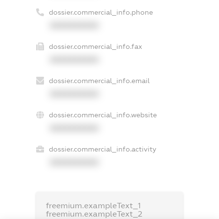
dossier.commercial_info.phone
XXXXXXXXXX
dossier.commercial_info.fax
XXXXXXXXXX
dossier.commercial_info.email
XXXXXXXXXX
dossier.commercial_info.website
XXXXXXXXXX
dossier.commercial_info.activity
XXXXXXXXXX
freemium.exampleText_1
freemium.exampleText_2