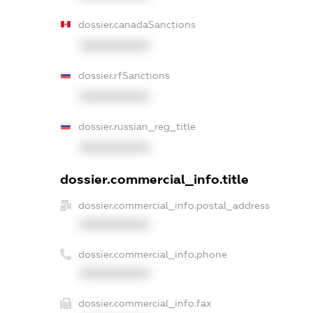
dossier.canadaSanctions
XXXXXXXXXX
dossier.rfSanctions
XXXXXXXXXX
dossier.russian_reg_title
XXXXXXXXXX
dossier.commercial_info.title
dossier.commercial_info.postal_address
XXXXXXXXXX
dossier.commercial_info.phone
XXXXXXXXXX
dossier.commercial_info.fax