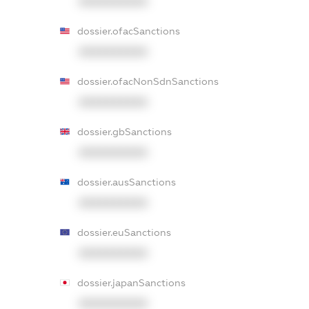
XXXXXXXXXX
dossier.ofacSanctions
XXXXXXXXXX
dossier.ofacNonSdnSanctions
XXXXXXXXXX
dossier.gbSanctions
XXXXXXXXXX
dossier.ausSanctions
XXXXXXXXXX
dossier.euSanctions
XXXXXXXXXX
dossier.japanSanctions
XXXXXXXXXX