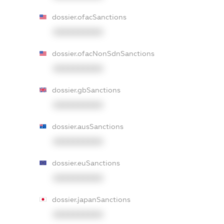
dossier.ofacSanctions
XXXXXXXXXX
dossier.ofacNonSdnSanctions
XXXXXXXXXX
dossier.gbSanctions
XXXXXXXXXX
dossier.ausSanctions
XXXXXXXXXX
dossier.euSanctions
XXXXXXXXXX
dossier.japanSanctions
XXXXXXXXXX