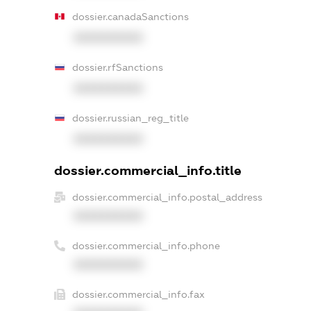
dossier.canadaSanctions
XXXXXXXXXX
dossier.rfSanctions
XXXXXXXXXX
dossier.russian_reg_title
XXXXXXXXXX
dossier.commercial_info.title
dossier.commercial_info.postal_address
XXXXXXXXXX
dossier.commercial_info.phone
XXXXXXXXXX
dossier.commercial_info.fax