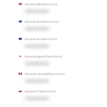
dossier.gbSanctions
XXXXXXXXXX
dossier.ausSanctions
XXXXXXXXXX
dossier.euSanctions
XXXXXXXXXX
dossier.japanSanctions
XXXXXXXXXX
dossier.canadaSanctions
XXXXXXXXXX
dossier.rfSanctions
XXXXXXXXXX