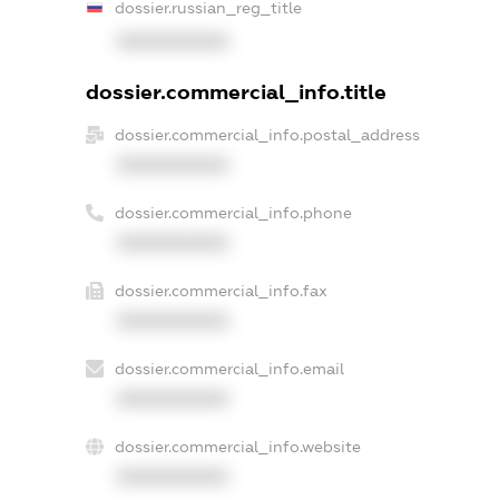
dossier.russian_reg_title
XXXXXXXXXX
dossier.commercial_info.title
dossier.commercial_info.postal_address
XXXXXXXXXX
dossier.commercial_info.phone
XXXXXXXXXX
dossier.commercial_info.fax
XXXXXXXXXX
dossier.commercial_info.email
XXXXXXXXXX
dossier.commercial_info.website
XXXXXXXXXX