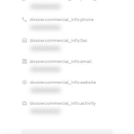
XXXXXXXXXX
dossier.commercial_info.phone
XXXXXXXXXX
dossier.commercial_info.fax
XXXXXXXXXX
dossier.commercial_info.email
XXXXXXXXXX
dossier.commercial_info.website
XXXXXXXXXX
dossier.commercial_info.activity
XXXXXXXXXX