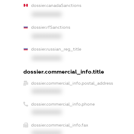
dossier.canadaSanctions
XXXXXXXXXX
dossier.rfSanctions
XXXXXXXXXX
dossier.russian_reg_title
XXXXXXXXXX
dossier.commercial_info.title
dossier.commercial_info.postal_address
XXXXXXXXXX
dossier.commercial_info.phone
XXXXXXXXXX
dossier.commercial_info.fax
XXXXXXXXXX