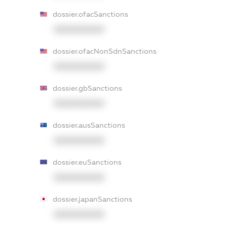
dossier.ofacSanctions
XXXXXXXXXX
dossier.ofacNonSdnSanctions
XXXXXXXXXX
dossier.gbSanctions
XXXXXXXXXX
dossier.ausSanctions
XXXXXXXXXX
dossier.euSanctions
XXXXXXXXXX
dossier.japanSanctions
XXXXXXXXXX