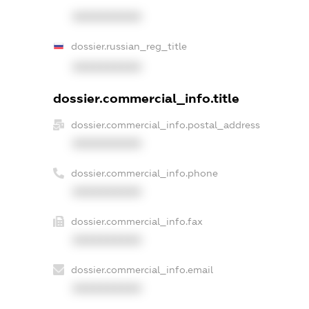
XXXXXXXXXX
dossier.russian_reg_title
XXXXXXXXXX
dossier.commercial_info.title
dossier.commercial_info.postal_address
XXXXXXXXXX
dossier.commercial_info.phone
XXXXXXXXXX
dossier.commercial_info.fax
XXXXXXXXXX
dossier.commercial_info.email
XXXXXXXXXX