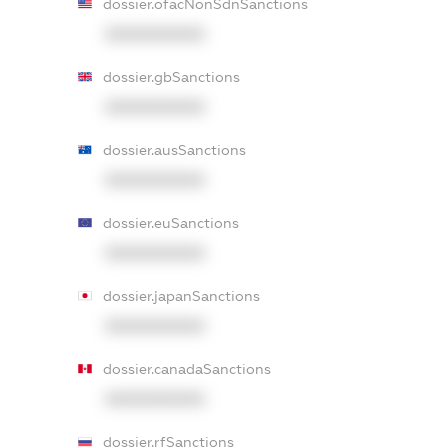
dossier.ofacNonSdnSanctions
XXXXXXXXXX
dossier.gbSanctions
XXXXXXXXXX
dossier.ausSanctions
XXXXXXXXXX
dossier.euSanctions
XXXXXXXXXX
dossier.japanSanctions
XXXXXXXXXX
dossier.canadaSanctions
XXXXXXXXXX
dossier.rfSanctions