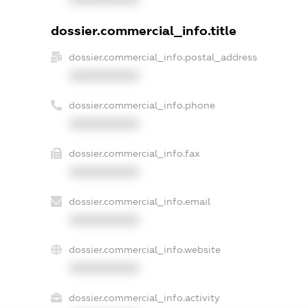
dossier.commercial_info.title
dossier.commercial_info.postal_address
XXXXXXXXXX
dossier.commercial_info.phone
XXXXXXXXXX
dossier.commercial_info.fax
XXXXXXXXXX
dossier.commercial_info.email
XXXXXXXXXX
dossier.commercial_info.website
XXXXXXXXXX
dossier.commercial_info.activity