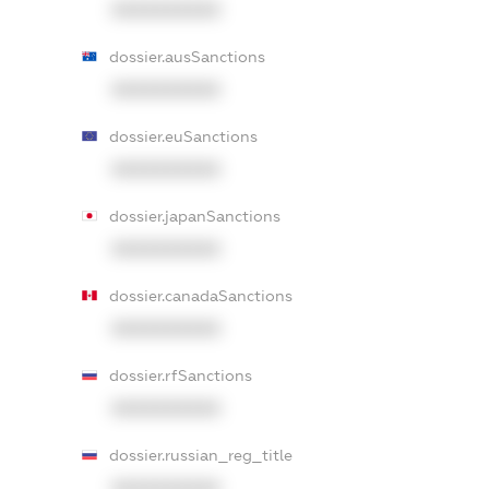
XXXXXXXXXX
dossier.ausSanctions
XXXXXXXXXX
dossier.euSanctions
XXXXXXXXXX
dossier.japanSanctions
XXXXXXXXXX
dossier.canadaSanctions
XXXXXXXXXX
dossier.rfSanctions
XXXXXXXXXX
dossier.russian_reg_title
XXXXXXXXXX