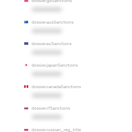
dossier.gbSanctions
XXXXXXXXXX
dossier.ausSanctions
XXXXXXXXXX
dossier.euSanctions
XXXXXXXXXX
dossier.japanSanctions
XXXXXXXXXX
dossier.canadaSanctions
XXXXXXXXXX
dossier.rfSanctions
XXXXXXXXXX
dossier.russian_reg_title