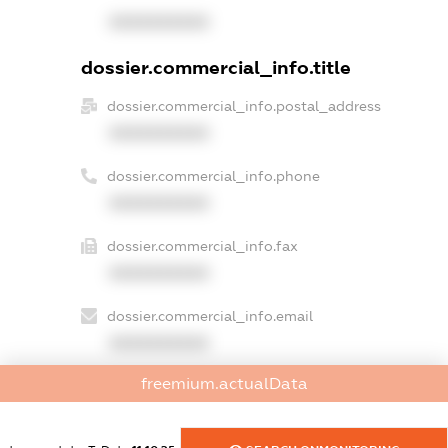
XXXXXXXXXX
dossier.commercial_info.title
dossier.commercial_info.postal_address
XXXXXXXXXX
dossier.commercial_info.phone
XXXXXXXXXX
dossier.commercial_info.fax
XXXXXXXXXX
dossier.commercial_info.email
XXXXXXXXXX
freemium.actualData
dossier.commercial_info.website
XXXXXXXXXX