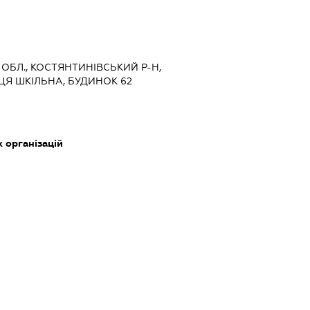
А ОБЛ., КОСТЯНТИНІВСЬКИЙ Р-Н,
ЦЯ ШКІЛЬНА, БУДИНОК 62
х організацій