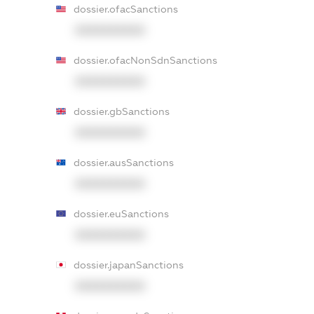
dossier.ofacSanctions
XXXXXXXXXX
dossier.ofacNonSdnSanctions
XXXXXXXXXX
dossier.gbSanctions
XXXXXXXXXX
dossier.ausSanctions
XXXXXXXXXX
dossier.euSanctions
XXXXXXXXXX
dossier.japanSanctions
XXXXXXXXXX