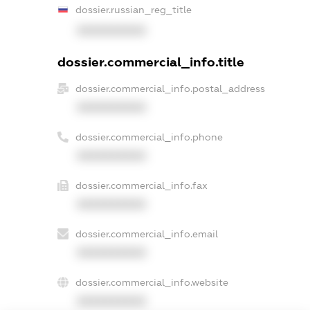
dossier.russian_reg_title
XXXXXXXXXX
dossier.commercial_info.title
dossier.commercial_info.postal_address
XXXXXXXXXX
dossier.commercial_info.phone
XXXXXXXXXX
dossier.commercial_info.fax
XXXXXXXXXX
dossier.commercial_info.email
XXXXXXXXXX
dossier.commercial_info.website
XXXXXXXXXX