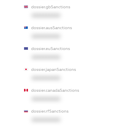
dossier.gbSanctions
XXXXXXXXXX
dossier.ausSanctions
XXXXXXXXXX
dossier.euSanctions
XXXXXXXXXX
dossier.japanSanctions
XXXXXXXXXX
dossier.canadaSanctions
XXXXXXXXXX
dossier.rfSanctions
XXXXXXXXXX