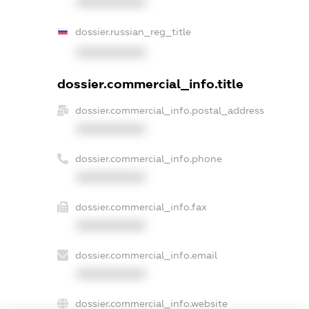
XXXXXXXXXX
dossier.russian_reg_title
XXXXXXXXXX
dossier.commercial_info.title
dossier.commercial_info.postal_address
XXXXXXXXXX
dossier.commercial_info.phone
XXXXXXXXXX
dossier.commercial_info.fax
XXXXXXXXXX
dossier.commercial_info.email
XXXXXXXXXX
dossier.commercial_info.website