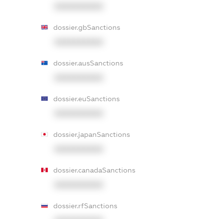
XXXXXXXXXX
dossier.gbSanctions
XXXXXXXXXX
dossier.ausSanctions
XXXXXXXXXX
dossier.euSanctions
XXXXXXXXXX
dossier.japanSanctions
XXXXXXXXXX
dossier.canadaSanctions
XXXXXXXXXX
dossier.rfSanctions