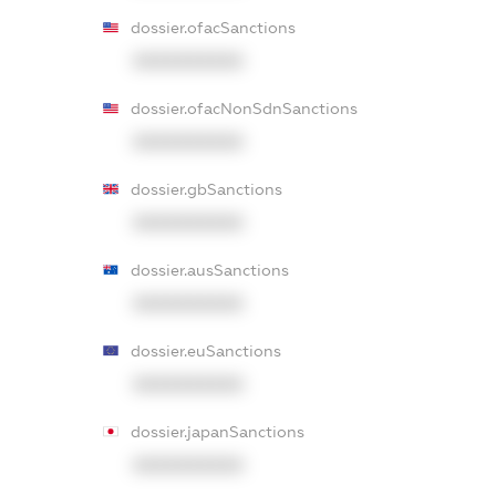
dossier.ofacSanctions
XXXXXXXXXX
dossier.ofacNonSdnSanctions
XXXXXXXXXX
dossier.gbSanctions
XXXXXXXXXX
dossier.ausSanctions
XXXXXXXXXX
dossier.euSanctions
XXXXXXXXXX
dossier.japanSanctions
XXXXXXXXXX