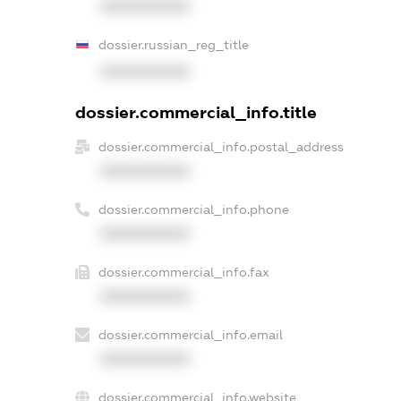
XXXXXXXXXX
dossier.russian_reg_title
XXXXXXXXXX
dossier.commercial_info.title
dossier.commercial_info.postal_address
XXXXXXXXXX
dossier.commercial_info.phone
XXXXXXXXXX
dossier.commercial_info.fax
XXXXXXXXXX
dossier.commercial_info.email
XXXXXXXXXX
dossier.commercial_info.website