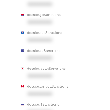
XXXXXXXXXX
dossier.gbSanctions
XXXXXXXXXX
dossier.ausSanctions
XXXXXXXXXX
dossier.euSanctions
XXXXXXXXXX
dossier.japanSanctions
XXXXXXXXXX
dossier.canadaSanctions
XXXXXXXXXX
dossier.rfSanctions