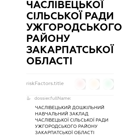
ЧАСЛІВЕЦЬКОЇ
СІЛЬСЬКОЇ РАДИ
УЖГОРОДСЬКОГО
РАЙОНУ
ЗАКАРПАТСЬКОЇ
ОБЛАСТІ
riskFactors.title
0
0
0
dossier.fullName:
ЧАСЛІВЕЦЬКИЙ ДОШКІЛЬНИЙ
НАВЧАЛЬНИЙ ЗАКЛАД
ЧАСЛІВЕЦЬКОЇ СІЛЬСЬКОЇ РАДИ
УЖГОРОДСЬКОГО РАЙОНУ
ЗАКАРПАТСЬКОЇ ОБЛАСТІ