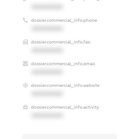
XXXXXXXXXX
dossier.commercial_info.phone
XXXXXXXXXX
dossier.commercial_info.fax
XXXXXXXXXX
dossier.commercial_info.email
XXXXXXXXXX
dossier.commercial_info.website
XXXXXXXXXX
dossier.commercial_info.activity
XXXXXXXXXX