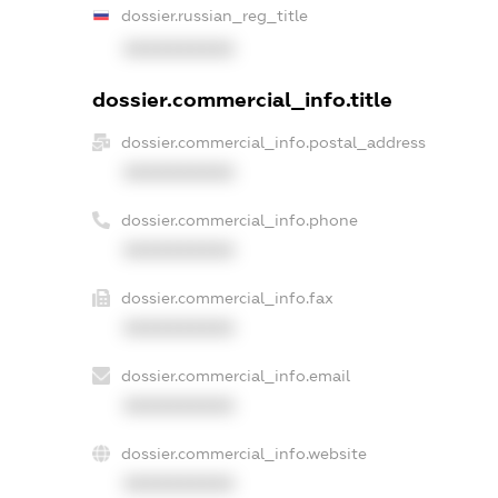
dossier.russian_reg_title
XXXXXXXXXX
dossier.commercial_info.title
dossier.commercial_info.postal_address
XXXXXXXXXX
dossier.commercial_info.phone
XXXXXXXXXX
dossier.commercial_info.fax
XXXXXXXXXX
dossier.commercial_info.email
XXXXXXXXXX
dossier.commercial_info.website
XXXXXXXXXX