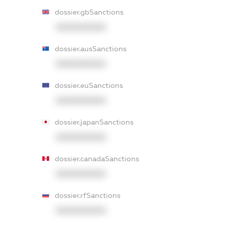
dossier.gbSanctions
XXXXXXXXXX
dossier.ausSanctions
XXXXXXXXXX
dossier.euSanctions
XXXXXXXXXX
dossier.japanSanctions
XXXXXXXXXX
dossier.canadaSanctions
XXXXXXXXXX
dossier.rfSanctions
XXXXXXXXXX