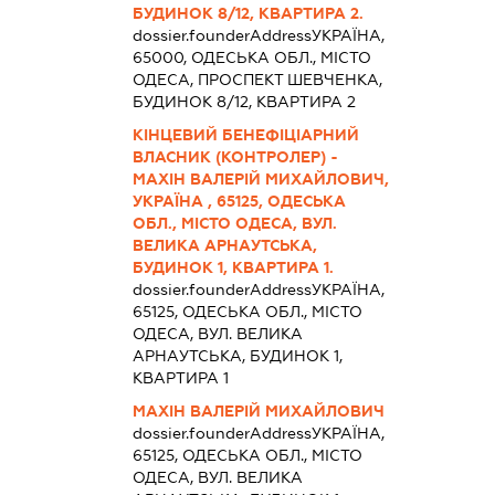
БУДИНОК 8/12, КВАРТИРА 2.
dossier.founderAddress
УКРАЇНА,
65000, ОДЕСЬКА ОБЛ., МІСТО
ОДЕСА, ПРОСПЕКТ ШЕВЧЕНКА,
БУДИНОК 8/12, КВАРТИРА 2
КІНЦЕВИЙ БЕНЕФІЦІАРНИЙ
ВЛАСНИК (КОНТРОЛЕР) -
МАХІН ВАЛЕРІЙ МИХАЙЛОВИЧ,
УКРАЇНА , 65125, ОДЕСЬКА
ОБЛ., МІСТО ОДЕСА, ВУЛ.
ВЕЛИКА АРНАУТСЬКА,
БУДИНОК 1, КВАРТИРА 1.
dossier.founderAddress
УКРАЇНА,
65125, ОДЕСЬКА ОБЛ., МІСТО
ОДЕСА, ВУЛ. ВЕЛИКА
АРНАУТСЬКА, БУДИНОК 1,
КВАРТИРА 1
МАХІН ВАЛЕРІЙ МИХАЙЛОВИЧ
dossier.founderAddress
УКРАЇНА,
65125, ОДЕСЬКА ОБЛ., МІСТО
ОДЕСА, ВУЛ. ВЕЛИКА