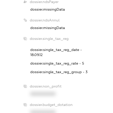
dossier.ndsPayer
dossier.missingData
dossier.ndsAnnul
dossier.missingData
dossier.single_tax_reg
dossier.single_tax_reg_date -
18.09.12
dossier.single_tax_reg_rate - 5
dossier.single_tax_reg_group - 3
dossier.non_profit
XXXXXXXXXX
dossier.budget_dotation
XXXXXXXXXX