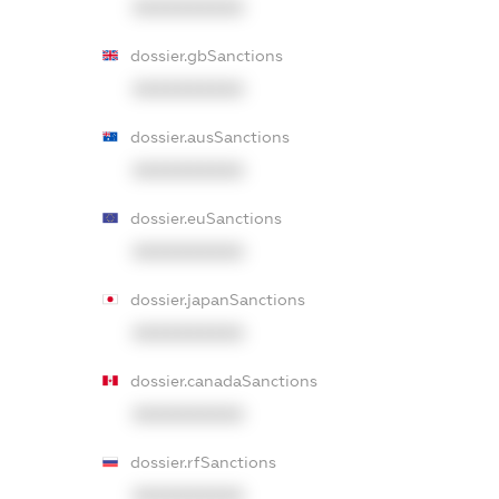
XXXXXXXXXX
dossier.gbSanctions
XXXXXXXXXX
dossier.ausSanctions
XXXXXXXXXX
dossier.euSanctions
XXXXXXXXXX
dossier.japanSanctions
XXXXXXXXXX
dossier.canadaSanctions
XXXXXXXXXX
dossier.rfSanctions
XXXXXXXXXX