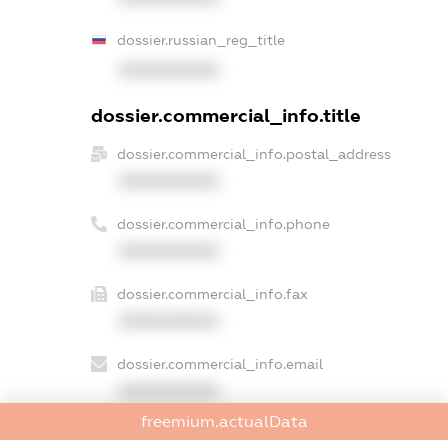
dossier.russian_reg_title
XXXXXXXXXX
dossier.commercial_info.title
dossier.commercial_info.postal_address
XXXXXXXXXX
dossier.commercial_info.phone
XXXXXXXXXX
dossier.commercial_info.fax
XXXXXXXXXX
dossier.commercial_info.email
XXXXXXXXXX
freemium.actualData
dossier.commercial_info.website