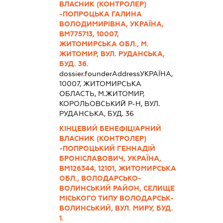
ВЛАСНИК (КОНТРОЛЕР)
-ПОПРОЦЬКА ГАЛИНА
ВОЛОДИМИРІВНА, УКРАЇНА,
ВМ775713, 10007,
ЖИТОМИРСЬКА ОБЛ., М.
ЖИТОМИР, ВУЛ. РУДАНСЬКА,
БУД. 36.
dossier.founderAddress
УКРАЇНА,
10007, ЖИТОМИРСЬКА
ОБЛАСТЬ, М.ЖИТОМИР,
КОРОЛЬОВСЬКИЙ Р-Н, ВУЛ.
РУДАНСЬКА, БУД. 36
КІНЦЕВИЙ БЕНЕФІЦІАРНИЙ
ВЛАСНИК (КОНТРОЛЕР)
-ПОПРОЦЬКИЙ ГЕННАДІЙ
БРОНІСЛАВОВИЧ, УКРАЇНА,
ВМ126344, 12101, ЖИТОМИРСЬКА
ОБЛ., ВОЛОДАРСЬКО-
ВОЛИНСЬКИЙ РАЙОН, СЕЛИЩЕ
МІСЬКОГО ТИПУ ВОЛОДАРСЬК-
ВОЛИНСЬКИЙ, ВУЛ. МИРУ, БУД.
1.