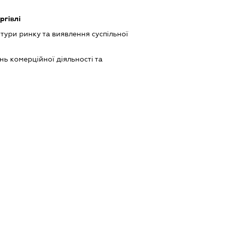
ргівлі
тури ринку та виявлення суспільної
ь комерційної діяльності та