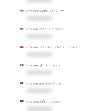
XXXXXXXXXX
dossier.amkuBlackList
XXXXXXXXXX
dossier.ofacSanctions
XXXXXXXXXX
dossier.ofacNonSdnSanctions
XXXXXXXXXX
dossier.gbSanctions
XXXXXXXXXX
dossier.ausSanctions
XXXXXXXXXX
dossier.euSanctions
XXXXXXXXXX