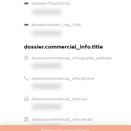
dossier.rfSanctions
XXXXXXXXXX
dossier.russian_reg_title
XXXXXXXXXX
dossier.commercial_info.title
dossier.commercial_info.postal_address
XXXXXXXXXX
dossier.commercial_info.phone
XXXXXXXXXX
dossier.commercial_info.fax
XXXXXXXXXX
dossier.commercial_info.email
XXXXXXXXXX
freemium.actualData