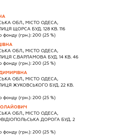
НА
ЬКА ОБЛ., МІСТО ОДЕСА,
ЦЯ ЩОРСА БУД. 128 КВ. 116
о фонду (грн.):
200
(25 %)
ДІВНА
ЬКА ОБЛ., МІСТО ОДЕСА,
ЦЯ С.ВАРЛАМОВА БУД. 14 КВ. 46
о фонду (грн.):
200
(25 %)
ДИМИРІВНА
ЬКА ОБЛ., МІСТО ОДЕСА,
ИЦЯ ЖУКОВСЬКОГО БУД. 22 КВ.
о фонду (грн.):
200
(25 %)
КОЛАЙОВИЧ
ЬКА ОБЛ., МІСТО ОДЕСА,
ІДІОПОЛЬСЬКА ДОРОГА БУД. 2
о фонду (грн.):
200
(25 %)