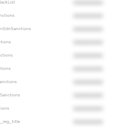
lackList
XXXXXXXXXX
nctions
XXXXXXXXXX
onSdnSanctions
XXXXXXXXXX
ctions
XXXXXXXXXX
ctions
XXXXXXXXXX
tions
XXXXXXXXXX
anctions
XXXXXXXXXX
aSanctions
XXXXXXXXXX
tions
XXXXXXXXXX
n_reg_title
XXXXXXXXXX