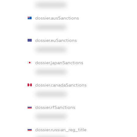
XXXXXXXXXX
dossier.ausSanctions
XXXXXXXXXX
dossier.euSanctions
XXXXXXXXXX
dossier.japanSanctions
XXXXXXXXXX
dossier.canadaSanctions
XXXXXXXXXX
dossier.rfSanctions
XXXXXXXXXX
dossier.russian_reg_title