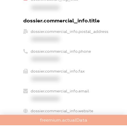
XXXXXXXXXX
dossier.commercial_info.title
dossier.commercial_info.postal_address
XXXXXXXXXX
dossier.commercial_info.phone
XXXXXXXXXX
dossier.commercial_info.fax
XXXXXXXXXX
dossier.commercial_info.email
XXXXXXXXXX
dossier.commercial_info.website
XXXXXXXXXX
freemium.actualData