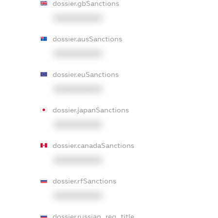
dossier.gbSanctions
XXXXXXXXXX
dossier.ausSanctions
XXXXXXXXXX
dossier.euSanctions
XXXXXXXXXX
dossier.japanSanctions
XXXXXXXXXX
dossier.canadaSanctions
XXXXXXXXXX
dossier.rfSanctions
XXXXXXXXXX
dossier.russian_reg_title