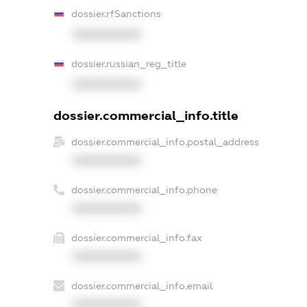
dossier.rfSanctions
XXXXXXXXXX
dossier.russian_reg_title
XXXXXXXXXX
dossier.commercial_info.title
dossier.commercial_info.postal_address
XXXXXXXXXX
dossier.commercial_info.phone
XXXXXXXXXX
dossier.commercial_info.fax
XXXXXXXXXX
dossier.commercial_info.email
XXXXXXXXXX