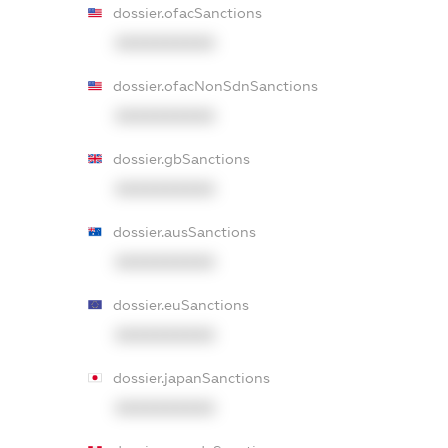
dossier.ofacSanctions
XXXXXXXXXX
dossier.ofacNonSdnSanctions
XXXXXXXXXX
dossier.gbSanctions
XXXXXXXXXX
dossier.ausSanctions
XXXXXXXXXX
dossier.euSanctions
XXXXXXXXXX
dossier.japanSanctions
XXXXXXXXXX