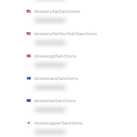
dossier.ofacSanctions
XXXXXXXXXX
dossier.ofacNonSdnSanctions
XXXXXXXXXX
dossier.gbSanctions
XXXXXXXXXX
dossier.ausSanctions
XXXXXXXXXX
dossier.euSanctions
XXXXXXXXXX
dossier.japanSanctions
XXXXXXXXXX