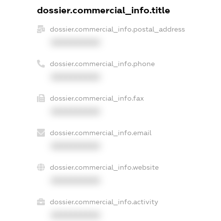
dossier.commercial_info.title
dossier.commercial_info.postal_address
XXXXXXXXXX
dossier.commercial_info.phone
XXXXXXXXXX
dossier.commercial_info.fax
XXXXXXXXXX
dossier.commercial_info.email
XXXXXXXXXX
dossier.commercial_info.website
XXXXXXXXXX
dossier.commercial_info.activity
XXXXXXXXXX