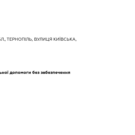
Л., ТЕРНОПІЛЬ, ВУЛИЦЯ КИЇВСЬКА,
ьної допомоги без забезпечення