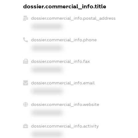
dossier.commercial_info.title
dossier.commercial_info.postal_address
XXXXXXXXXX
dossier.commercial_info.phone
XXXXXXXXXX
dossier.commercial_info.fax
XXXXXXXXXX
dossier.commercial_info.email
XXXXXXXXXX
dossier.commercial_info.website
XXXXXXXXXX
dossier.commercial_info.activity
XXXXXXXXXX