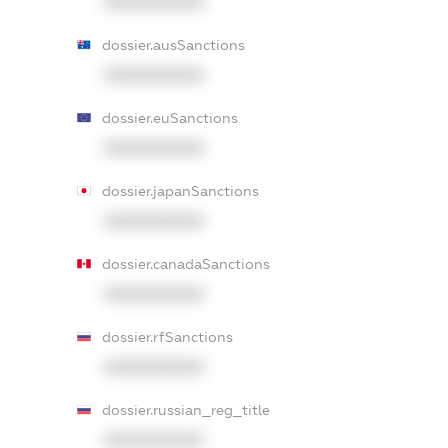
XXXXXXXXXX
dossier.ausSanctions
XXXXXXXXXX
dossier.euSanctions
XXXXXXXXXX
dossier.japanSanctions
XXXXXXXXXX
dossier.canadaSanctions
XXXXXXXXXX
dossier.rfSanctions
XXXXXXXXXX
dossier.russian_reg_title
XXXXXXXXXX