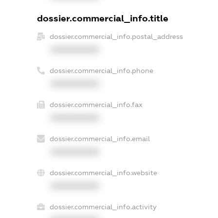
dossier.commercial_info.title
dossier.commercial_info.postal_address
XXXXXXXXXX
dossier.commercial_info.phone
XXXXXXXXXX
dossier.commercial_info.fax
XXXXXXXXXX
dossier.commercial_info.email
XXXXXXXXXX
dossier.commercial_info.website
XXXXXXXXXX
dossier.commercial_info.activity