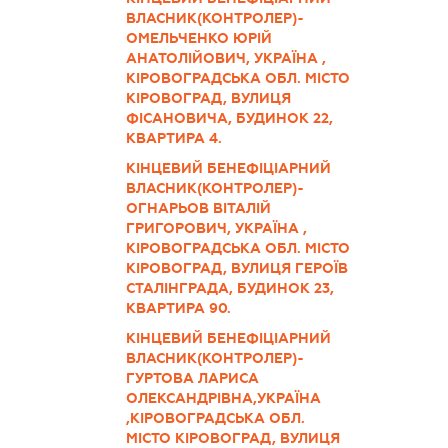
ВЛАСНИК(КОНТРОЛЕР)-
ОМЕЛЬЧЕНКО ЮРІЙ
АНАТОЛІЙОВИЧ, УКРАЇНА ,
КІРОВОГРАДСЬКА ОБЛ. МІСТО
КІРОВОГРАД, ВУЛИЦЯ
ФІСАНОВИЧА, БУДИНОК 22,
КВАРТИРА 4.
КІНЦЕВИЙ БЕНЕФІЦІАРНИЙ
ВЛАСНИК(КОНТРОЛЕР)-
ОГНАРЬОВ ВІТАЛІЙ
ГРИГОРОВИЧ, УКРАЇНА ,
КІРОВОГРАДСЬКА ОБЛ. МІСТО
КІРОВОГРАД, ВУЛИЦЯ ГЕРОЇВ
СТАЛІНГРАДА, БУДИНОК 23,
КВАРТИРА 90.
КІНЦЕВИЙ БЕНЕФІЦІАРНИЙ
ВЛАСНИК(КОНТРОЛЕР)-
ГУРТОВА ЛАРИСА
ОЛЕКСАНДРІВНА,УКРАЇНА
,КІРОВОГРАДСЬКА ОБЛ.
МІСТО КІРОВОГРАД, ВУЛИЦЯ