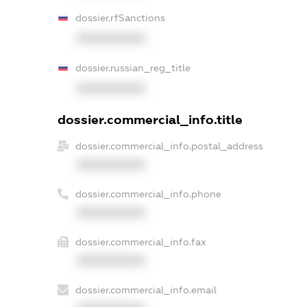
dossier.rfSanctions
XXXXXXXXXX
dossier.russian_reg_title
XXXXXXXXXX
dossier.commercial_info.title
dossier.commercial_info.postal_address
XXXXXXXXXX
dossier.commercial_info.phone
XXXXXXXXXX
dossier.commercial_info.fax
XXXXXXXXXX
dossier.commercial_info.email