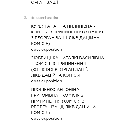
ОРГАНІЗАЦІЇ
dossier.heads:
КУРЬЯТА ГАННА ПИЛИПІВНА
-
КОМІСІЯ З ПРИПИНЕННЯ (КОМІСІЯ
З РЕОРГАНІЗАЦІЇ, ЛІКВІДАЦІЙНА
КОМІСІЯ)
dossier.position -
ЗЮБРИЦЬКА НАТАЛІЯ ВАСИЛІВНА
-
КОМІСІЯ З ПРИПИНЕННЯ
(КОМІСІЯ З РЕОРГАНІЗАЦІЇ,
ЛІКВІДАЦІЙНА КОМІСІЯ)
dossier.position -
ЯРОШЕНКО АНТОНІНА
ГРИГОРІВНА
-
КОМІСІЯ З
ПРИПИНЕННЯ (КОМІСІЯ З
РЕОРГАНІЗАЦІЇ, ЛІКВІДАЦІЙНА
КОМІСІЯ)
dossier.position -