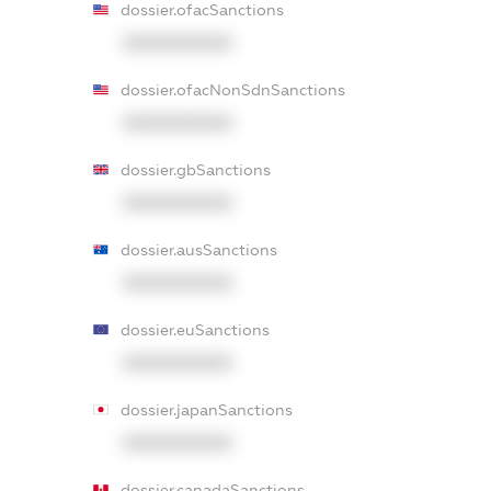
dossier.ofacSanctions
XXXXXXXXXX
dossier.ofacNonSdnSanctions
XXXXXXXXXX
dossier.gbSanctions
XXXXXXXXXX
dossier.ausSanctions
XXXXXXXXXX
dossier.euSanctions
XXXXXXXXXX
dossier.japanSanctions
XXXXXXXXXX
dossier.canadaSanctions