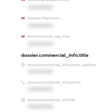
XXXXXXXXXX
dossier.rfSanctions
XXXXXXXXXX
dossier.russian_reg_title
XXXXXXXXXX
dossier.commercial_info.title
dossier.commercial_info.postal_address
XXXXXXXXXX
dossier.commercial_info.phone
XXXXXXXXXX
dossier.commercial_info.fax
XXXXXXXXXX