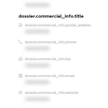
XXXXXXXXXX
dossier.commercial_info.title
dossier.commercial_info.postal_address
XXXXXXXXXX
dossier.commercial_info.phone
XXXXXXXXXX
dossier.commercial_info.fax
XXXXXXXXXX
dossier.commercial_info.email
XXXXXXXXXX
dossier.commercial_info.website
XXXXXXXXXX