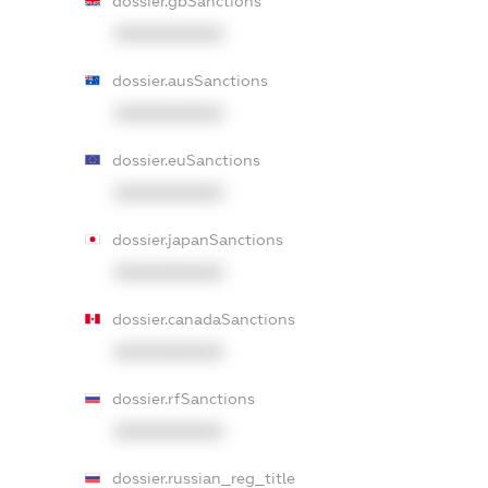
dossier.gbSanctions
XXXXXXXXXX
dossier.ausSanctions
XXXXXXXXXX
dossier.euSanctions
XXXXXXXXXX
dossier.japanSanctions
XXXXXXXXXX
dossier.canadaSanctions
XXXXXXXXXX
dossier.rfSanctions
XXXXXXXXXX
dossier.russian_reg_title