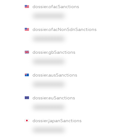
dossier.ofacSanctions
XXXXXXXXXX
dossier.ofacNonSdnSanctions
XXXXXXXXXX
dossier.gbSanctions
XXXXXXXXXX
dossier.ausSanctions
XXXXXXXXXX
dossier.euSanctions
XXXXXXXXXX
dossier.japanSanctions
XXXXXXXXXX