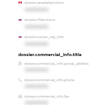
dossier.canadaSanctions
XXXXXXXXXX
dossier.rfSanctions
XXXXXXXXXX
dossier.russian_reg_title
XXXXXXXXXX
dossier.commercial_info.title
dossier.commercial_info.postal_address
XXXXXXXXXX
dossier.commercial_info.phone
XXXXXXXXXX
dossier.commercial_info.fax
XXXXXXXXXX