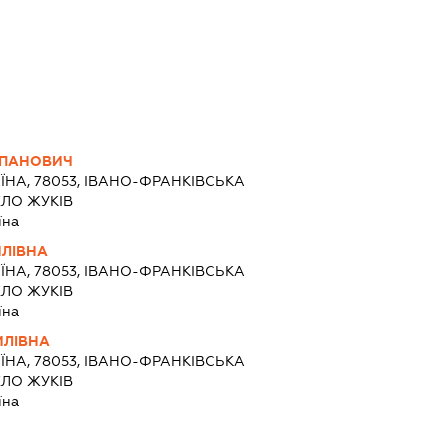
ЕПАНОВИЧ
ЇНА, 78053, ІВАНО-ФРАНКІВСЬКА
ЕЛО ЖУКІВ
їна
ЙЛІВНА
ЇНА, 78053, ІВАНО-ФРАНКІВСЬКА
ЕЛО ЖУКІВ
їна
ИЛІВНА
ЇНА, 78053, ІВАНО-ФРАНКІВСЬКА
ЕЛО ЖУКІВ
їна