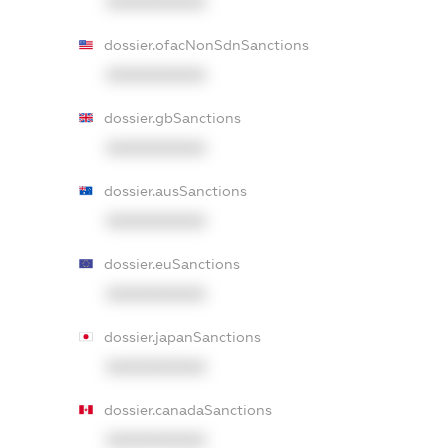
XXXXXXXXXX
dossier.ofacNonSdnSanctions
XXXXXXXXXX
dossier.gbSanctions
XXXXXXXXXX
dossier.ausSanctions
XXXXXXXXXX
dossier.euSanctions
XXXXXXXXXX
dossier.japanSanctions
XXXXXXXXXX
dossier.canadaSanctions
XXXXXXXXXX