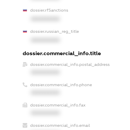
dossier.rfSanctions
XXXXXXXXXX
dossier.russian_reg_title
XXXXXXXXXX
dossier.commercial_info.title
dossier.commercial_info.postal_address
XXXXXXXXXX
dossier.commercial_info.phone
XXXXXXXXXX
dossier.commercial_info.fax
XXXXXXXXXX
dossier.commercial_info.email