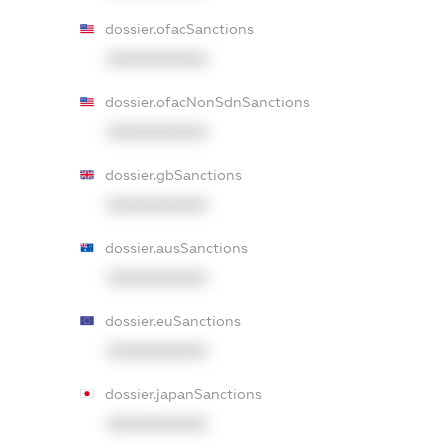
dossier.ofacSanctions
XXXXXXXXXX
dossier.ofacNonSdnSanctions
XXXXXXXXXX
dossier.gbSanctions
XXXXXXXXXX
dossier.ausSanctions
XXXXXXXXXX
dossier.euSanctions
XXXXXXXXXX
dossier.japanSanctions
XXXXXXXXXX