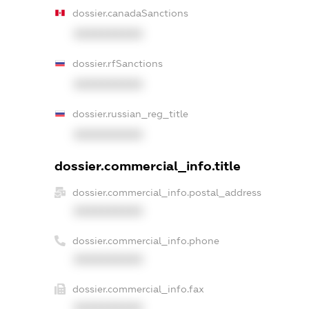
dossier.canadaSanctions
XXXXXXXXXX
dossier.rfSanctions
XXXXXXXXXX
dossier.russian_reg_title
XXXXXXXXXX
dossier.commercial_info.title
dossier.commercial_info.postal_address
XXXXXXXXXX
dossier.commercial_info.phone
XXXXXXXXXX
dossier.commercial_info.fax
XXXXXXXXXX