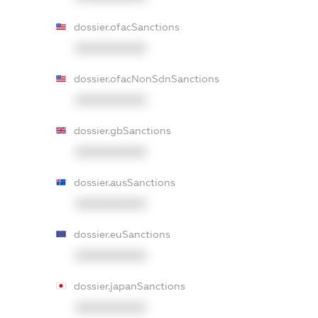
dossier.ofacSanctions
XXXXXXXXXX
dossier.ofacNonSdnSanctions
XXXXXXXXXX
dossier.gbSanctions
XXXXXXXXXX
dossier.ausSanctions
XXXXXXXXXX
dossier.euSanctions
XXXXXXXXXX
dossier.japanSanctions
XXXXXXXXXX