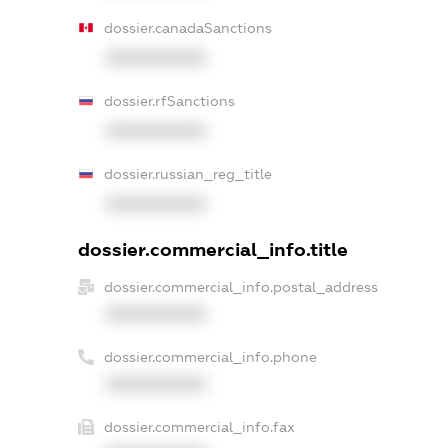
dossier.canadaSanctions
XXXXXXXXXX
dossier.rfSanctions
XXXXXXXXXX
dossier.russian_reg_title
XXXXXXXXXX
dossier.commercial_info.title
dossier.commercial_info.postal_address
XXXXXXXXXX
dossier.commercial_info.phone
XXXXXXXXXX
dossier.commercial_info.fax