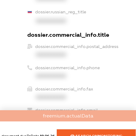
dossier.russian_reg_title
XXXXXXXXXX
dossier.commercial_info.title
dossier.commercial_info.postal_address
XXXXXXXXXX
dossier.commercial_info.phone
XXXXXXXXXX
dossier.commercial_info.fax
XXXXXXXXXX
dossier.commercial_info.email
freemium.actualData
XXXXXXXXXX
dossier.commercial_info.website