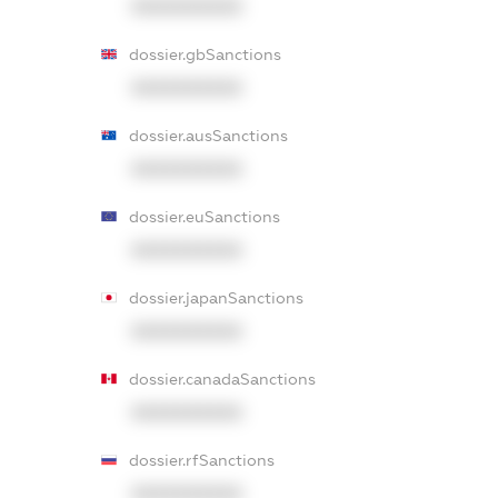
XXXXXXXXXX
dossier.gbSanctions
XXXXXXXXXX
dossier.ausSanctions
XXXXXXXXXX
dossier.euSanctions
XXXXXXXXXX
dossier.japanSanctions
XXXXXXXXXX
dossier.canadaSanctions
XXXXXXXXXX
dossier.rfSanctions
XXXXXXXXXX