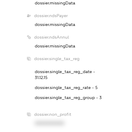
dossier.missingData
dossier.ndsPayer
dossier.missingData
dossier.ndsAnnul
dossier.missingData
dossier.single_tax_reg
dossier.single_tax_reg_date -
31.12.15
dossier.single_tax_reg_rate - 5
dossier.single_tax_reg_group - 3
dossier.non_profit
XXXXXXXXXX