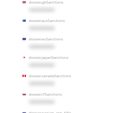
dossier.gbSanctions
XXXXXXXXXX
dossier.ausSanctions
XXXXXXXXXX
dossier.euSanctions
XXXXXXXXXX
dossier.japanSanctions
XXXXXXXXXX
dossier.canadaSanctions
XXXXXXXXXX
dossier.rfSanctions
XXXXXXXXXX
dossier.russian_reg_title