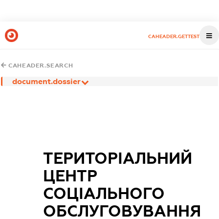
CAHEADER.GETTEST
CAHEADER.SEARCH
document.dossier
ТЕРИТОРІАЛЬНИЙ
ЦЕНТР
СОЦІАЛЬНОГО
ОБСЛУГОВУВАННЯ