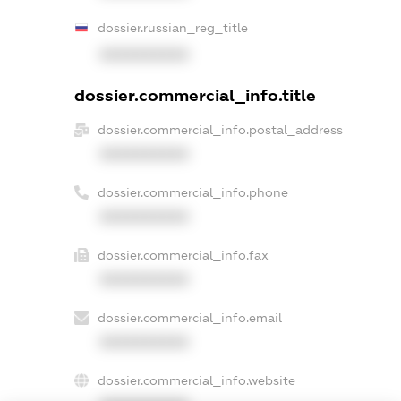
dossier.russian_reg_title
XXXXXXXXXX
dossier.commercial_info.title
dossier.commercial_info.postal_address
XXXXXXXXXX
dossier.commercial_info.phone
XXXXXXXXXX
dossier.commercial_info.fax
XXXXXXXXXX
dossier.commercial_info.email
XXXXXXXXXX
dossier.commercial_info.website