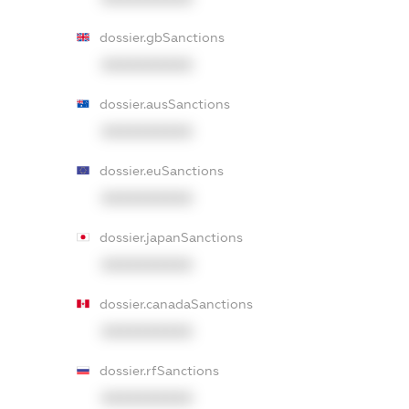
dossier.gbSanctions
XXXXXXXXXX
dossier.ausSanctions
XXXXXXXXXX
dossier.euSanctions
XXXXXXXXXX
dossier.japanSanctions
XXXXXXXXXX
dossier.canadaSanctions
XXXXXXXXXX
dossier.rfSanctions
XXXXXXXXXX