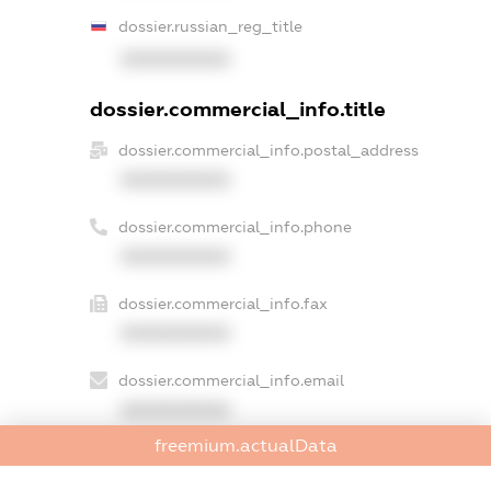
dossier.russian_reg_title
XXXXXXXXXX
dossier.commercial_info.title
dossier.commercial_info.postal_address
XXXXXXXXXX
dossier.commercial_info.phone
XXXXXXXXXX
dossier.commercial_info.fax
XXXXXXXXXX
dossier.commercial_info.email
XXXXXXXXXX
freemium.actualData
dossier.commercial_info.website
XXXXXXXXXX