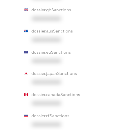
dossier.gbSanctions
XXXXXXXXXX
dossier.ausSanctions
XXXXXXXXXX
dossier.euSanctions
XXXXXXXXXX
dossier.japanSanctions
XXXXXXXXXX
dossier.canadaSanctions
XXXXXXXXXX
dossier.rfSanctions
XXXXXXXXXX