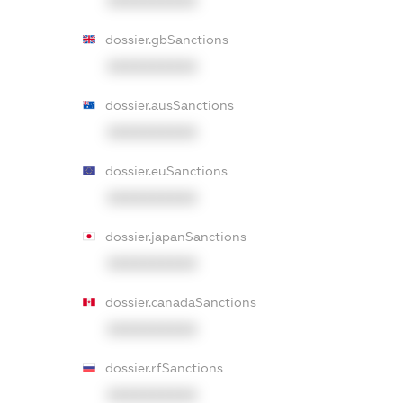
XXXXXXXXXX
dossier.gbSanctions
XXXXXXXXXX
dossier.ausSanctions
XXXXXXXXXX
dossier.euSanctions
XXXXXXXXXX
dossier.japanSanctions
XXXXXXXXXX
dossier.canadaSanctions
XXXXXXXXXX
dossier.rfSanctions
XXXXXXXXXX