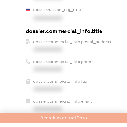
dossier.russian_reg_title
XXXXXXXXXX
dossier.commercial_info.title
dossier.commercial_info.postal_address
XXXXXXXXXX
dossier.commercial_info.phone
XXXXXXXXXX
dossier.commercial_info.fax
XXXXXXXXXX
dossier.commercial_info.email
XXXXXXXXXX
freemium.actualData
dossier.commercial_info.website